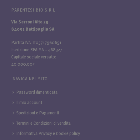
PARENTESI BIO S.R.L
Via Serroni Alto 29
84091 Battipaglia SA
Partita IVA: IT05717960651
Iscrizione REA: SA – 468327
Capitale sociale versato:
40.000,00€
NAVIGA NEL SITO
Password dimenticata
Il mio account
Spedizioni e Pagamenti
Termini e Condizioni di vendita
Informativa Privacy e Cookie policy