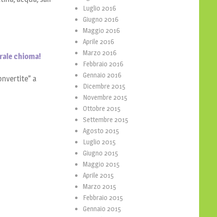
Luglio 2016
Giugno 2016
Maggio 2016
Aprile 2016
Marzo 2016
urale chioma!
Febbraio 2016
Gennaio 2016
onvertite” a
Dicembre 2015
Novembre 2015
Ottobre 2015
Settembre 2015
Agosto 2015
Luglio 2015
Giugno 2015
Maggio 2015
Aprile 2015
Marzo 2015
Febbraio 2015
Gennaio 2015