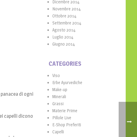
Dicembre 2014
Novembre 2014
Ottobre 2014
Settembre 2014
Agosto 2014
Luglio 2014
Giugno 2014
CATEGORIES
Viso
Erbe Ayurvediche
Make-up
la panacea di ogni
Minerali
Grassi
Materie Prime
ei capelli dicono
Pillole Live
E-Shop Preferiti
Capelli