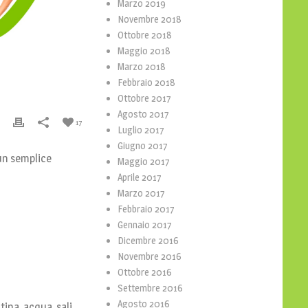
Marzo 2019
Novembre 2018
Ottobre 2018
Maggio 2018
Marzo 2018
Febbraio 2018
Ottobre 2017
Agosto 2017
17
Luglio 2017
Giugno 2017
 un semplice
Maggio 2017
Aprile 2017
Marzo 2017
Febbraio 2017
Gennaio 2017
Dicembre 2016
Novembre 2016
Ottobre 2016
Settembre 2016
Agosto 2016
tina, acqua, sali