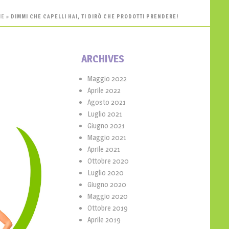
ME
»
DIMMI CHE CAPELLI HAI, TI DIRÒ CHE PRODOTTI PRENDERE!
ARCHIVES
Maggio 2022
Aprile 2022
Agosto 2021
Luglio 2021
Giugno 2021
Maggio 2021
Aprile 2021
Ottobre 2020
Luglio 2020
Giugno 2020
Maggio 2020
Ottobre 2019
Aprile 2019