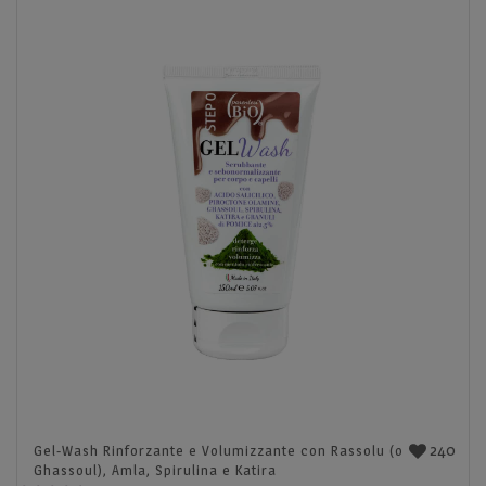
240
Gel-Wash Rinforzante e Volumizzante con Rassolu (o
Ghassoul), Amla, Spirulina e Katira