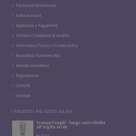
Password dimenticata
Il mio account
Spedizioni e Pagamenti
Termini e Condizioni di vendita
Informativa Privacy e Cookie policy
Rivenditori Parentesi Bio
Diventa rivenditore
Segnalazioni
Contatti
Sitemap
I PRODOTTI PIÙ VOTATI DA VOI
Tranqui Fanghi - fango anticellulite
all'argilla verde
by Gaia