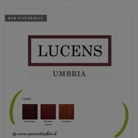
NON DISPONIBILE