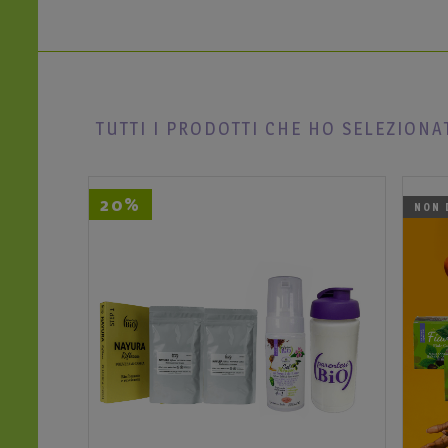
TUTTI I PRODOTTI CHE HO SELEZIONA
20%
NON 