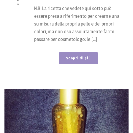
0
N.B. La ricetta che vedete qui sotto può
essere presa a riferimento per crearne una
su misura della propria pelle e dei propri
colori, ma non oso assolutamente farmi
passare per cosmetologo: le [...]
Scopri di più