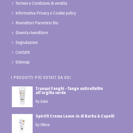
Termini e Condizioni di vendita
Informativa Privacy e Cookie policy
Rivenditori Parentesi Bio
Diventa rivenditore
Segnalazioni
Contatti
Sitemap
I PRODOTTI PIÙ VOTATI DA VOI
Tranqui Fanghi - fango anticellulite
all'argilla verde
by Gaia
SpirOlì Crema Leave-in di Barba & Capelli
by Vilma