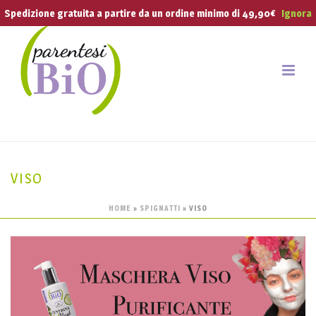
Spedizione gratuita a partire da un ordine minimo di 49,90€
Ignora
VISO
HOME
»
SPIGNATTI
»
VISO