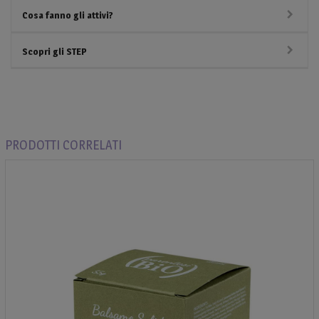
Cosa fanno gli attivi?
Scopri gli STEP
PRODOTTI CORRELATI