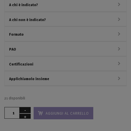
A chi è indicato?
A chi non è indicato?
Formato
PAO
Certificazioni
Applichiamolo insieme
21 disponibili
AGGIUNGI AL CARRELLO