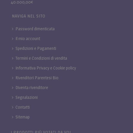
40.000,00€
NAVIGA NEL SITO
Password dimenticata
Il mio account
Spedizioni e Pagamenti
Termini e Condizioni di vendita
Informativa Privacy e Cookie policy
Rivenditori Parentesi Bio
Diventa rivenditore
Segnalazioni
Contatti
Sitemap
I PRODOTTI PIÙ VOTATI DA VOI