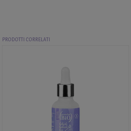
PRODOTTI CORRELATI