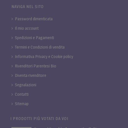
NAVIGA NEL SITO
Password dimenticata
Il mio account
Spedizioni e Pagamenti
Termini e Condizioni di vendita
Informativa Privacy e Cookie policy
Rivenditori Parentesi Bio
Diventa rivenditore
Segnalazioni
Contatti
Sitemap
I PRODOTTI PIÙ VOTATI DA VOI