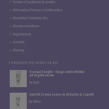
Termini e Condizioni di vendita
Informativa Privacy e Cookie policy
Rivenditori Parentesi Bio
Diventa rivenditore
Segnalazioni
Contatti
Sitemap
I PRODOTTI PIÙ VOTATI DA VOI
Tranqui Fanghi - fango anticellulite
all'argilla verde
by Gaia
SpirOlì Crema Leave-in di Barba & Capelli
by Vilma