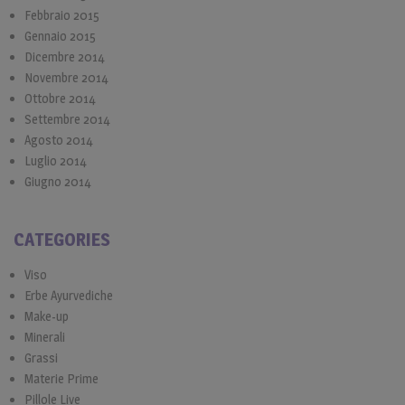
Febbraio 2015
Gennaio 2015
Dicembre 2014
Novembre 2014
Ottobre 2014
Settembre 2014
Agosto 2014
Luglio 2014
Giugno 2014
CATEGORIES
Viso
Erbe Ayurvediche
Make-up
Minerali
Grassi
Materie Prime
Pillole Live