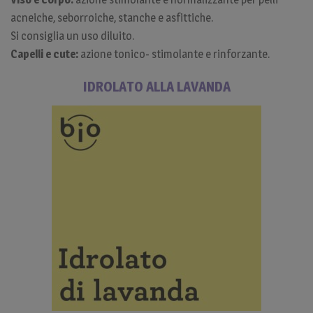
acneiche, seborroiche, stanche e asfittiche.
Si consiglia un uso diluito.
Capelli e cute:
azione tonico- stimolante e rinforzante.
IDROLATO ALLA LAVANDA