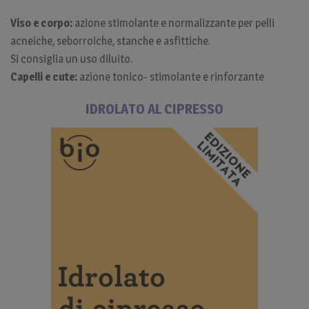
Viso e corpo:
azione stimolante e normalizzante per pelli
acneiche, seborroiche, stanche e asfittiche.
Si consiglia un uso diluito.
Capelli e cute:
azione tonico- stimolante e rinforzante
IDROLATO AL CIPRESSO