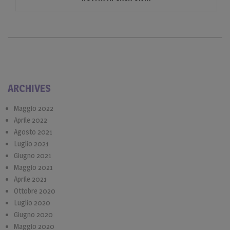
ARCHIVES
Maggio 2022
Aprile 2022
Agosto 2021
Luglio 2021
Giugno 2021
Maggio 2021
Aprile 2021
Ottobre 2020
Luglio 2020
Giugno 2020
Maggio 2020