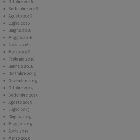
Ottobre 2016
Settembre 2016
Agosto 2016
Luglio 2016
Giugno 2016
Maggio 2016
Aprile 2016
Marzo 2016
Febbraio 2016
Gennaio 2016
Dicembre 2015
Novembre 2015
Ottobre 2015
Settembre 2015
Agosto 2015
Luglio 2015
Giugno 2015
Maggio 2015
Aprile 2015
Marzo 2015