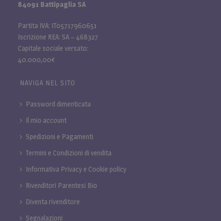
84091 Battipaglia SA
Partita IVA: IT05717960651
Iscrizione REA: SA – 468327
Capitale sociale versato:
40.000,00€
NAVIGA NEL SITO
Password dimenticata
Il mio account
Spedizioni e Pagamenti
Termini e Condizioni di vendita
Informativa Privacy e Cookie policy
Rivenditori Parentesi Bio
Diventa rivenditore
Segnalazioni