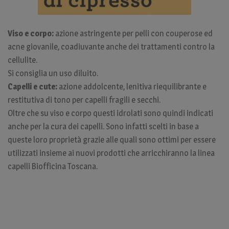
Viso e corpo:
azione astringente per pelli con couperose ed
acne giovanile, coadiuvante anche dei trattamenti contro la
cellulite.
Si consiglia un uso diluito.
Capelli e cute:
azione addolcente, lenitiva riequilibrante e
restitutiva di tono per capelli fragili e secchi.
Oltre che su viso e corpo questi idrolati sono quindi indicati
anche per la cura dei capelli. Sono infatti scelti in base a
queste loro proprietà grazie alle quali sono ottimi per essere
utilizzati insieme ai nuovi prodotti che arricchiranno la linea
capelli Biofficina Toscana.