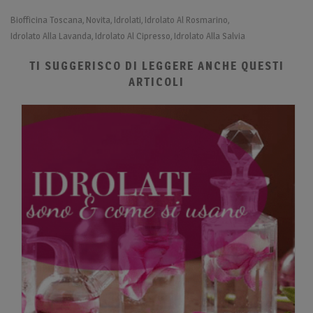
Biofficina Toscana
Novita
Idrolati
Idrolato Al Rosmarino
,
,
,
,
Idrolato Alla Lavanda
Idrolato Al Cipresso
Idrolato Alla Salvia
,
,
TI SUGGERISCO DI LEGGERE ANCHE QUESTI
ARTICOLI