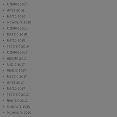
Ottobre 2019
Aprile 2019
Marzo 2019
Novembre 2018
Ottobre 2018
Maggio 2018
Marzo 2018
Febbraio 2018
Ottobre 2017
Agosto 2017
Luglio 2017
Giugno 2017
Maggio 2017
Aprile 2017
Marzo 2017
Febbraio 2017
Gennaio 2017
Dicembre 2016
Novembre 2016