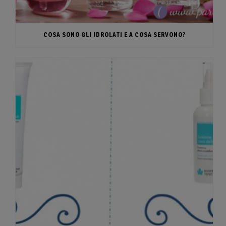
COSA SONO GLI IDROLATI E A COSA SERVONO?