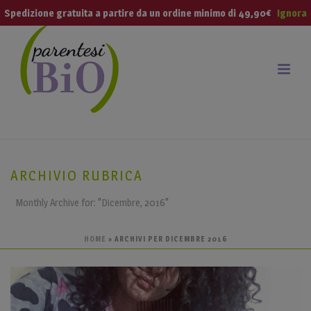
modal-check
Spedizione gratuita a partire da un ordine minimo di 49,90€
Ignora
ARCHIVIO RUBRICA
Monthly Archive for: "Dicembre, 2016"
HOME
»
ARCHIVI PER DICEMBRE 2016