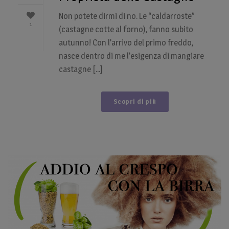
Non potete dirmi di no. Le “caldarroste”
1
(castagne cotte al forno), fanno subito
autunno! Con l’arrivo del primo freddo,
nasce dentro di me l’esigenza di mangiare
castagne [...]
Scopri di più