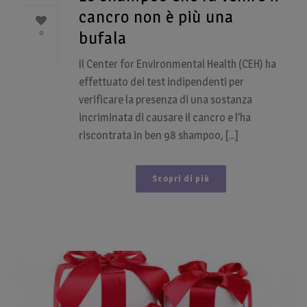
cancro non è più una
0
bufala
Il Center for Environmental Health (CEH) ha
effettuato dei test indipendenti per
verificare la presenza di una sostanza
incriminata di causare il cancro e l’ha
riscontrata in ben 98 shampoo, [...]
Scopri di più