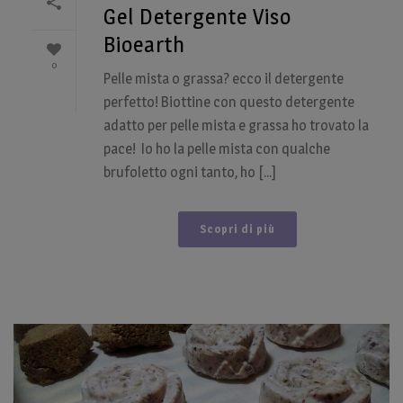
Gel Detergente Viso
Bioearth
0
Pelle mista o grassa? ecco il detergente
perfetto! Biottine con questo detergente
adatto per pelle mista e grassa ho trovato la
pace! Io ho la pelle mista con qualche
brufoletto ogni tanto, ho [...]
Scopri di più