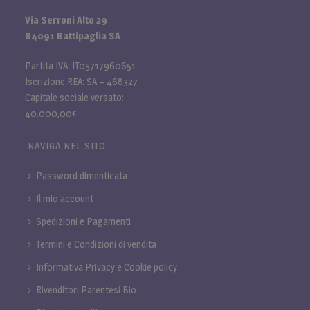
Via Serroni Alto 29
84091 Battipaglia SA
Partita IVA: IT05717960651
Iscrizione REA: SA – 468327
Capitale sociale versato:
40.000,00€
NAVIGA NEL SITO
Password dimenticata
Il mio account
Spedizioni e Pagamenti
Termini e Condizioni di vendita
Informativa Privacy e Cookie policy
Rivenditori Parentesi Bio