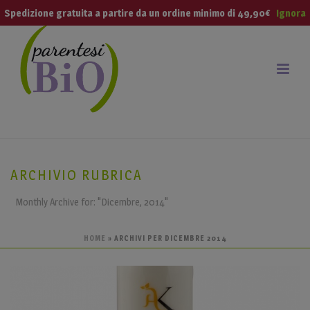
modal-check
Spedizione gratuita a partire da un ordine minimo di 49,90€
Ignora
ARCHIVIO RUBRICA
Monthly Archive for: "Dicembre, 2014"
HOME
»
ARCHIVI PER DICEMBRE 2014