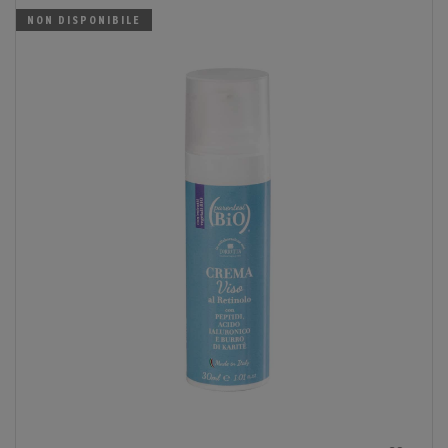
NON DISPONIBILE