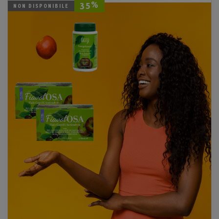
35%
NON DISPONIBILE