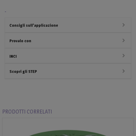
-
Consigli sull'applicazione
Provalo con
INCI
Scopri gli STEP
PRODOTTI CORRELATI