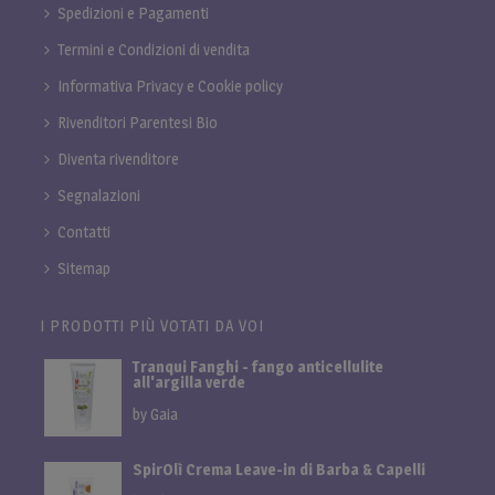
Spedizioni e Pagamenti
Termini e Condizioni di vendita
Informativa Privacy e Cookie policy
Rivenditori Parentesi Bio
Diventa rivenditore
Segnalazioni
Contatti
Sitemap
I PRODOTTI PIÙ VOTATI DA VOI
Tranqui Fanghi - fango anticellulite
all'argilla verde
by Gaia
SpirOlì Crema Leave-in di Barba & Capelli