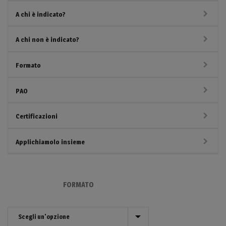
A chi è indicato?
A chi non è indicato?
Formato
PAO
Certificazioni
Applichiamolo insieme
FORMATO