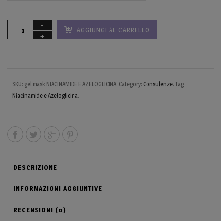
AGGIUNGI AL CARRELLO
SKU:
gel mask NIACINAMIDE E AZELOGLICINA
.
Category:
Consulenze
.
Tag:
Niacinamide e Azeloglicina
.
DESCRIZIONE
INFORMAZIONI AGGIUNTIVE
RECENSIONI (0)