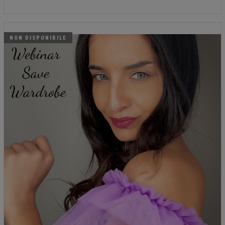
NON DISPONIBILE