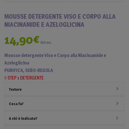
MOUSSE DETERGENTE VISO E CORPO ALLA
NIACINAMIDE E AZELOGLICINA
14,90
€
IVA inc.
Mousse detergente Viso e Corpo alla Niacinamide e
Azeloglicina
PURIFICA, SEBO-REGOLA
◊ STEP 1 DETERGENTE
Texture
Cosa fa?
A chi è indicato?