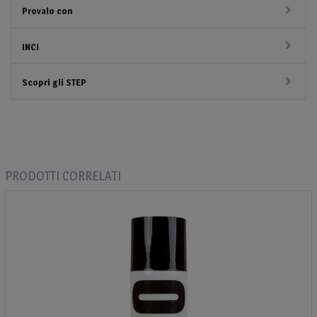
Provalo con
INCI
Scopri gli STEP
PRODOTTI CORRELATI