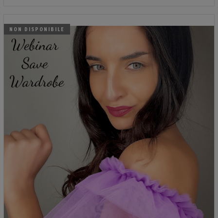
NON DISPONIBILE