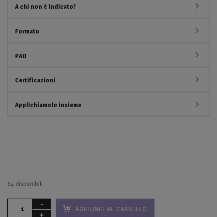
A chi non è indicato?
Formato
PAO
Certificazioni
Applichiamolo insieme
64 disponibili
AGGIUNGI AL CARRELLO