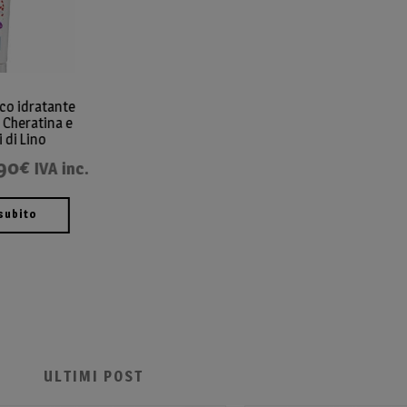
ULTIMI POST