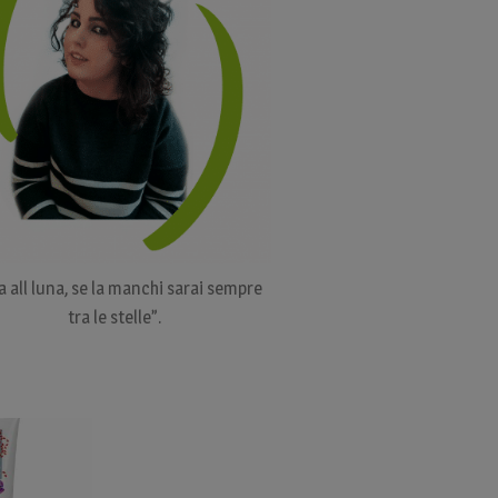
a all luna, se la manchi sarai sempre
tra le stelle”.