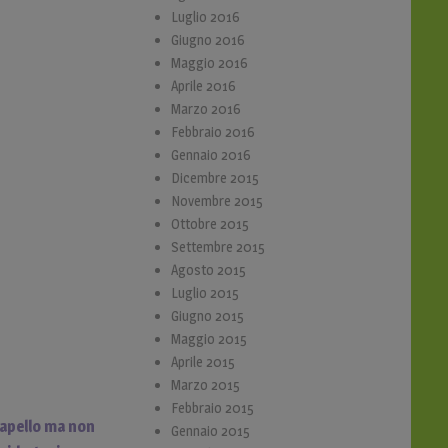
Luglio 2016
Giugno 2016
Maggio 2016
Aprile 2016
Marzo 2016
Febbraio 2016
Gennaio 2016
Dicembre 2015
Novembre 2015
Ottobre 2015
Settembre 2015
Agosto 2015
Luglio 2015
Giugno 2015
Maggio 2015
Aprile 2015
Marzo 2015
Febbraio 2015
 capello ma non
Gennaio 2015