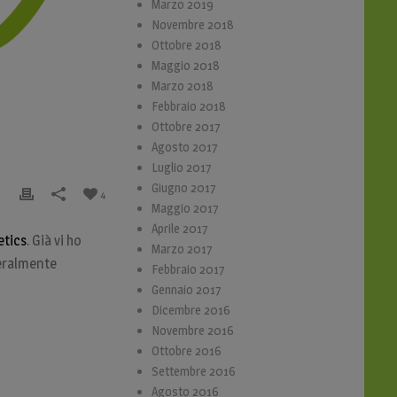
Marzo 2019
Novembre 2018
Ottobre 2018
Maggio 2018
Marzo 2018
Febbraio 2018
Ottobre 2017
Agosto 2017
Luglio 2017
Giugno 2017
4
Maggio 2017
Aprile 2017
tics
. Già vi ho
Marzo 2017
teralmente
Febbraio 2017
Gennaio 2017
Dicembre 2016
Novembre 2016
Ottobre 2016
Settembre 2016
Agosto 2016