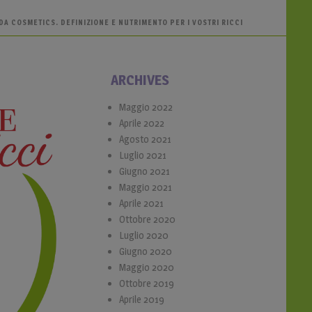
A COSMETICS. DEFINIZIONE E NUTRIMENTO PER I VOSTRI RICCI
ARCHIVES
Maggio 2022
Aprile 2022
Agosto 2021
Luglio 2021
Giugno 2021
Maggio 2021
Aprile 2021
Ottobre 2020
Luglio 2020
Giugno 2020
Maggio 2020
Ottobre 2019
Aprile 2019