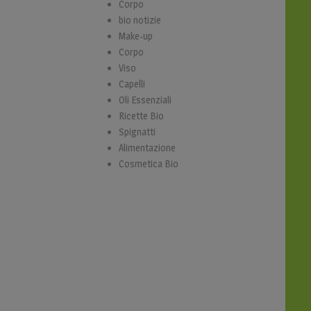
Corpo
bio notizie
Make-up
Corpo
Viso
Capelli
Oli Essenziali
Ricette Bio
Spignatti
Alimentazione
Cosmetica Bio