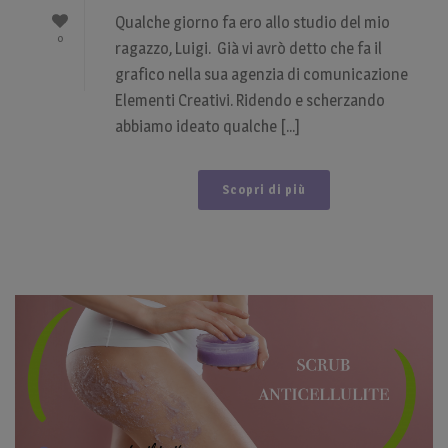
Qualche giorno fa ero allo studio del mio
0
ragazzo, Luigi. Già vi avrò detto che fa il
grafico nella sua agenzia di comunicazione
Elementi Creativi. Ridendo e scherzando
abbiamo ideato qualche [...]
Scopri di più