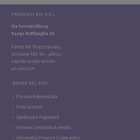
PARENTESI BIO S.R.L
Via Serroni Alto 29
84091 Battipaglia SA
Partita IVA: IT05717960651
Iscrizione REA: SA – 468327
Capitale sociale versato:
40.000,00€
NAVIGA NEL SITO
Password dimenticata
Il mio account
Spedizioni e Pagamenti
Termini e Condizioni di vendita
Informativa Privacy e Cookie policy