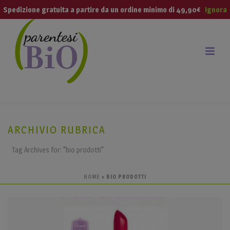
modal-check
Spedizione gratuita a partire da un ordine minimo di 49,90€
Ignora
ARCHIVIO RUBRICA
Tag Archives for: "bio prodotti"
HOME
»
BIO PRODOTTI