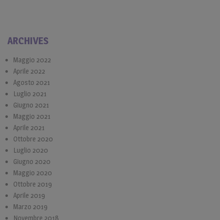
ARCHIVES
Maggio 2022
Aprile 2022
Agosto 2021
Luglio 2021
Giugno 2021
Maggio 2021
Aprile 2021
Ottobre 2020
Luglio 2020
Giugno 2020
Maggio 2020
Ottobre 2019
Aprile 2019
Marzo 2019
Novembre 2018