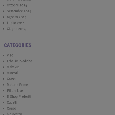
Ottobre 2014
Settembre 2014
Agosto 2014
Luglio 2014
Giugno 2014
CATEGORIES
Viso
Erbe Ayurvediche
Make-up
Minerali
Grassi
Materie Prime
Pillole Live
E-Shop Preferiti
Capelli
Corpo
bio notizie