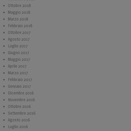
Ottobre 2018
Maggio 2018
Marzo 2018
Febbraio 2018
Ottobre 2017
Agosto 2017
Luglio 2017
Giugno 2017
Maggio 2017
Aprile 2017
Marzo 2017
Febbraio 2017
Gennaio 2017
Dicembre 2016
Novembre 2016
Ottobre 2016
Settembre 2016
Agosto 2016
Luglio 2016