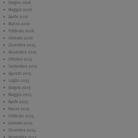
Giugno 2016
Maggio 2016
Aprile 2016
Marzo 2016
Febbraio 2016
Gennaio 2016
Dicembre 2015
Novembre 2015
Ottobre 2015
Settembre 2015
Agosto 2015
Luglio 2015
Giugno 2015
Maggio 2015
Aprile 2015
Marzo 2015
Febbraio 2015
Gennaio 2015
Dicembre 2014
Novembre 2014