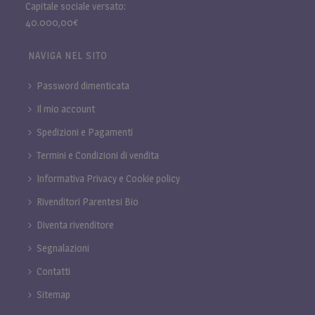
Capitale sociale versato:
40.000,00€
NAVIGA NEL SITO
Password dimenticata
Il mio account
Spedizioni e Pagamenti
Termini e Condizioni di vendita
Informativa Privacy e Cookie policy
Rivenditori Parentesi Bio
Diventa rivenditore
Segnalazioni
Contatti
Sitemap