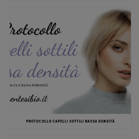
PROTOCOLLO CAPELLI SOTTILI BASSA DENSITÀ