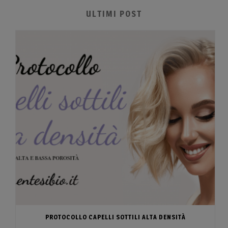
ULTIMI POST
PROTOCOLLO CAPELLI SOTTILI ALTA DENSITÀ