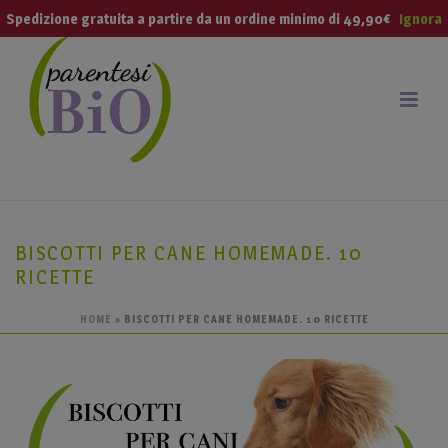
modal-check
Spedizione gratuita a partire da un ordine minimo di 49,90€
Ignora
BISCOTTI PER CANE HOMEMADE. 10
RICETTE
HOME
»
BISCOTTI PER CANE HOMEMADE. 10 RICETTE