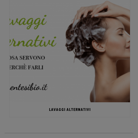
LAVAGGI ALTERNATIVI