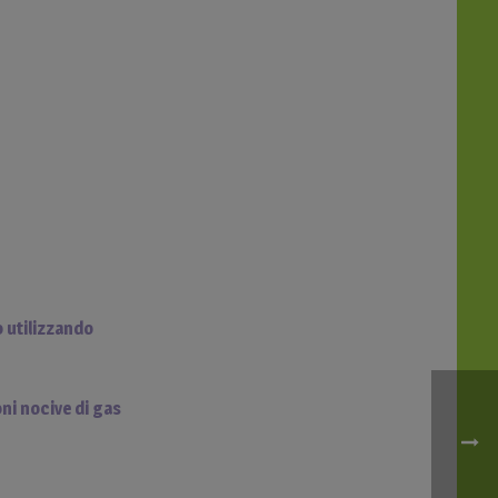
o utilizzando
ni nocive di gas