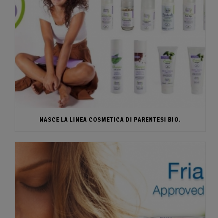
NASCE LA LINEA COSMETICA DI PARENTESI BIO.