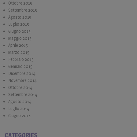
Ottobre 2015
Settembre 2015
Agosto 2015
Luglio 2015
Giugno 2015
Maggio 2015
Aprile 2015
Marzo 2015
Febbraio 2015
Gennaio 2015
Dicembre 2014
Novembre 2014
Ottobre 2014
Settembre 2014
Agosto 2014
Luglio 2014
Giugno 2014
CATEGORIES