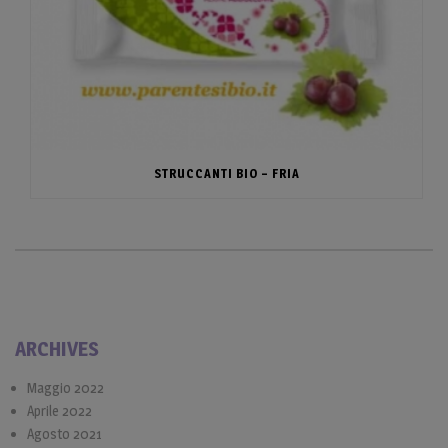
STRUCCANTI BIO – FRIA
ARCHIVES
Maggio 2022
Aprile 2022
Agosto 2021