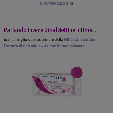
RICOMPRERESTI:
Sì
Parlando invece di salviettine intime…
io vi consiglio queste, sempre della
FRIA Salviette Con
Estratto di Calendula – Azione Dermocalmante