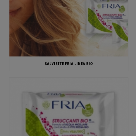
SALVIETTE FRIA LINEA BIO