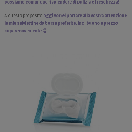
possiamo comunque risplendere di pulizia e freschezza!
A questo proposito
oggi vorrei portare alla vostra attenzione
le mie salviettine da borsa preferite, inci buono e prezzo
superconveniente 🙂