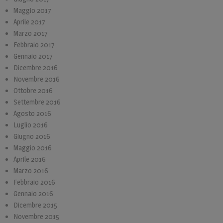
Maggio 2017
Aprile 2017
Marzo 2017
Febbraio 2017
Gennaio 2017
Dicembre 2016
Novembre 2016
Ottobre 2016
Settembre 2016
Agosto 2016
Luglio 2016
Giugno 2016
Maggio 2016
Aprile 2016
Marzo 2016
Febbraio 2016
Gennaio 2016
Dicembre 2015
Novembre 2015