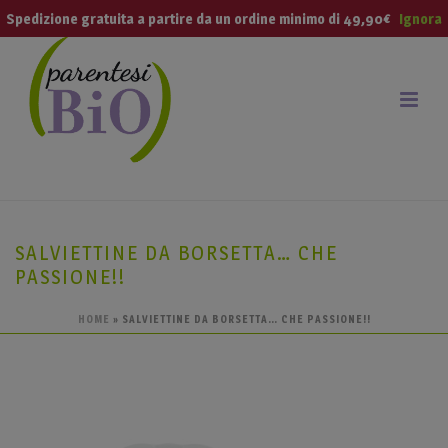
modal-check
Spedizione gratuita a partire da un ordine minimo di 49,90€
Ignora
SALVIETTINE DA BORSETTA… CHE
PASSIONE!!
HOME
»
SALVIETTINE DA BORSETTA… CHE PASSIONE!!