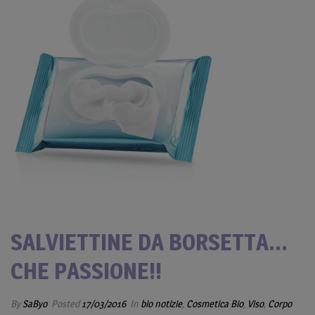
SALVIETTINE DA BORSETTA…
CHE PASSIONE!!
By
SaByo
Posted
17/03/2016
In
bio notizie
,
Cosmetica Bio
,
Viso
,
Corpo