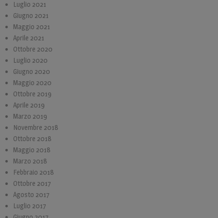
Luglio 2021
Giugno 2021
Maggio 2021
Aprile 2021
Ottobre 2020
Luglio 2020
Giugno 2020
Maggio 2020
Ottobre 2019
Aprile 2019
Marzo 2019
Novembre 2018
Ottobre 2018
Maggio 2018
Marzo 2018
Febbraio 2018
Ottobre 2017
Agosto 2017
Luglio 2017
Giugno 2017