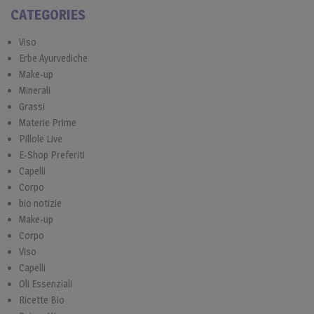
CATEGORIES
Viso
Erbe Ayurvediche
Make-up
Minerali
Grassi
Materie Prime
Pillole Live
E-Shop Preferiti
Capelli
Corpo
bio notizie
Make-up
Corpo
Viso
Capelli
Oli Essenziali
Ricette Bio