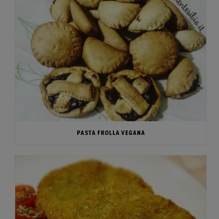
PASTA FROLLA VEGANA