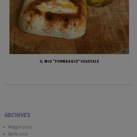
IL MIO “FORMAGGIO” VEGETALE
ARCHIVES
Maggio 2022
Aprile 2022