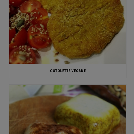
COTOLETTE VEGANE