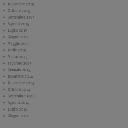
Novembre 2015
Ottobre 2015
Settembre 2015
Agosto 2015
Luglio 2015
Giugno 2015
Maggio 2015
Aprile 2015
Marzo 2015
Febbraio 2015
Gennaio 2015
Dicembre 2014
Novembre 2014
Ottobre 2014
Settembre 2014
Agosto 2014
Luglio 2014
Giugno 2014