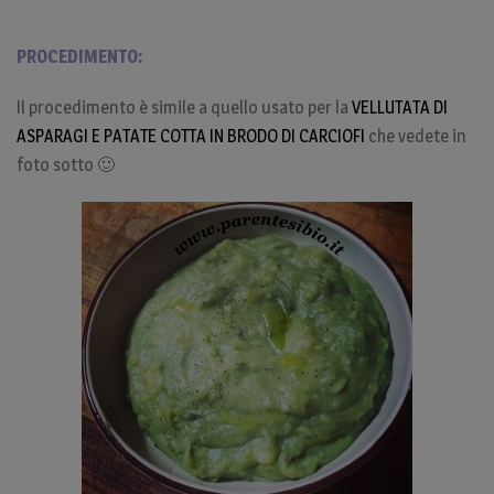
PROCEDIMENTO:
Il procedimento è simile a quello usato per la
VELLUTATA DI
ASPARAGI E PATATE COTTA IN BRODO DI CARCIOFI
che vedete in
foto sotto 🙂