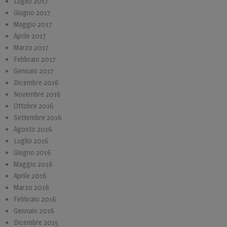
Luglio 2017
Giugno 2017
Maggio 2017
Aprile 2017
Marzo 2017
Febbraio 2017
Gennaio 2017
Dicembre 2016
Novembre 2016
Ottobre 2016
Settembre 2016
Agosto 2016
Luglio 2016
Giugno 2016
Maggio 2016
Aprile 2016
Marzo 2016
Febbraio 2016
Gennaio 2016
Dicembre 2015