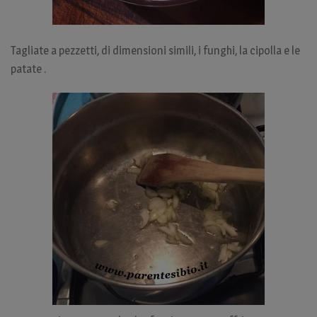
Tagliate a pezzetti, di dimensioni simili, i funghi, la cipolla e le
patate .