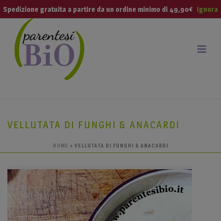
modal-check
Spedizione gratuita a partire da un ordine minimo di 49,90€
Ignora
VELLUTATA DI FUNGHI & ANACARDI
HOME
»
VELLUTATA DI FUNGHI & ANACARDI