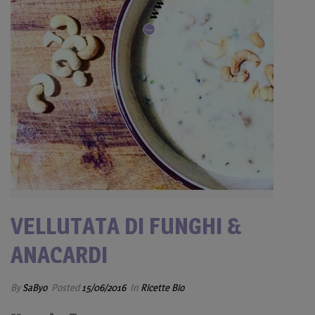
VELLUTATA DI FUNGHI &
ANACARDI
By
SaByo
Posted
15/06/2016
In
Ricette Bio