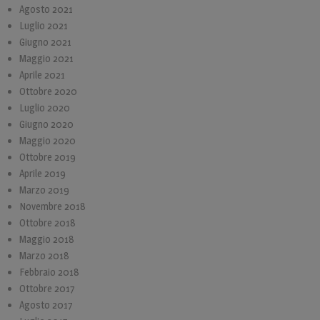
Agosto 2021
Luglio 2021
Giugno 2021
Maggio 2021
Aprile 2021
Ottobre 2020
Luglio 2020
Giugno 2020
Maggio 2020
Ottobre 2019
Aprile 2019
Marzo 2019
Novembre 2018
Ottobre 2018
Maggio 2018
Marzo 2018
Febbraio 2018
Ottobre 2017
Agosto 2017